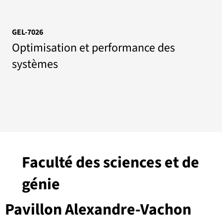
GEL-7026
Optimisation et performance des
systèmes
Faculté des sciences et de
génie
Pavillon Alexandre-Vachon