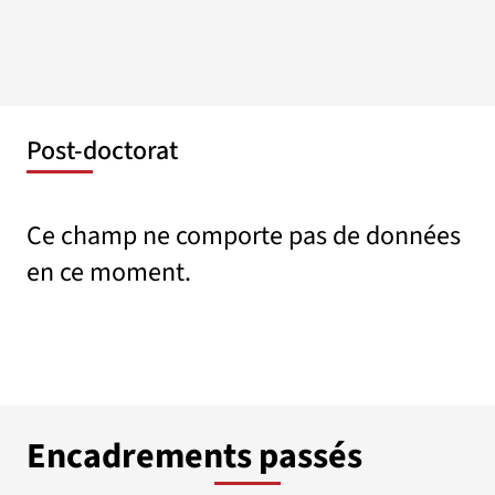
Post-doctorat
Ce champ ne comporte pas de données
en ce moment.
Encadrements passés