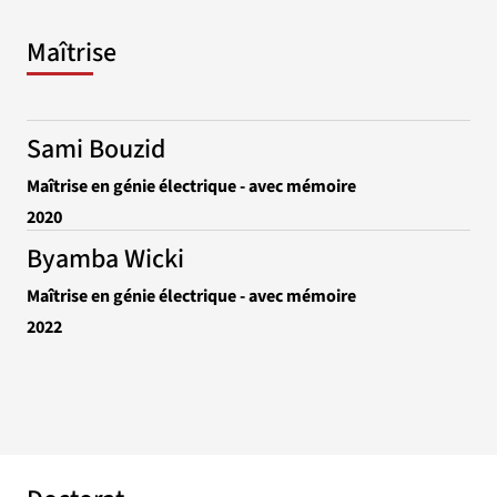
Maîtrise
Sami Bouzid
Maîtrise en génie électrique - avec mémoire
2020
Byamba Wicki
Maîtrise en génie électrique - avec mémoire
2022