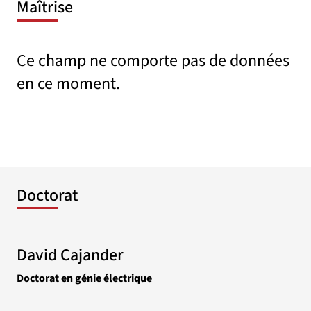
Maîtrise
Ce champ ne comporte pas de données
en ce moment.
Doctorat
David Cajander
Doctorat en génie électrique