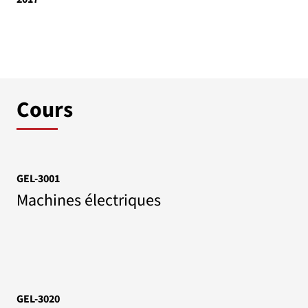
Cours
GEL-3001
Machines électriques
GEL-3020