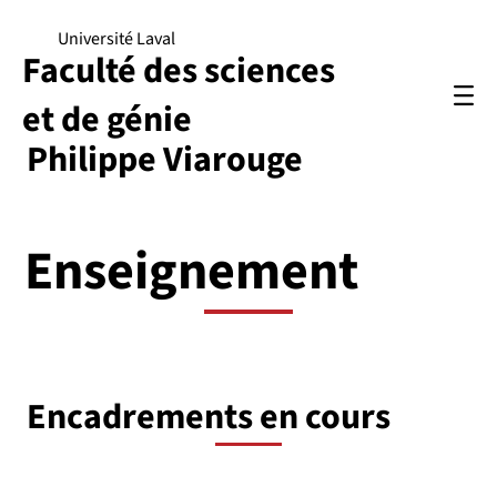
Université Laval
Faculté des sciences
et de génie
Philippe Viarouge
Enseignement
Encadrements en cours