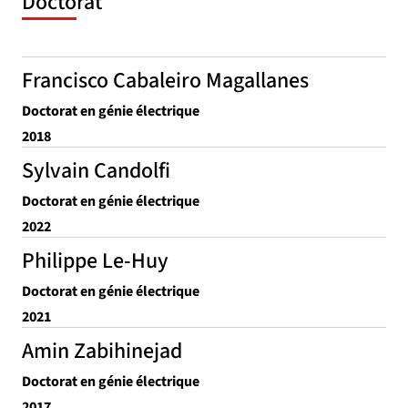
Doctorat
Francisco Cabaleiro Magallanes
Doctorat en génie électrique
2018
Sylvain Candolfi
Doctorat en génie électrique
2022
Philippe Le-Huy
Doctorat en génie électrique
2021
Amin Zabihinejad
Doctorat en génie électrique
2017