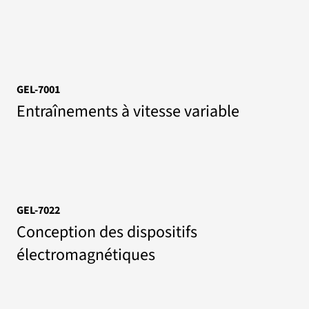
GEL-7001
Entraînements à vitesse variable
GEL-7022
Conception des dispositifs
électromagnétiques