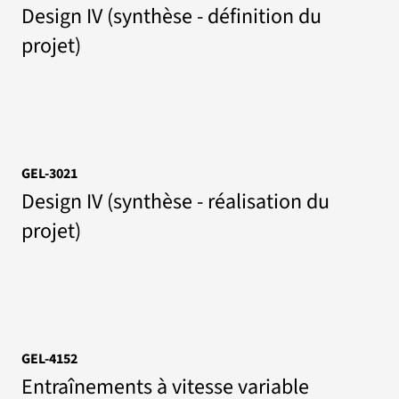
Design IV (synthèse - définition du
projet)
GEL-3021
Design IV (synthèse - réalisation du
projet)
GEL-4152
Entraînements à vitesse variable